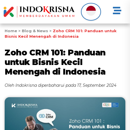
Home
>
Blog & News
>
Zoho CRM 101: Panduan untuk
Bisnis Kecil Menengah di Indonesia
Zoho CRM 101: Panduan
untuk Bisnis Kecil
Menengah di Indonesia
Oleh Indokrisna diperbaharui pada 17, September 2024