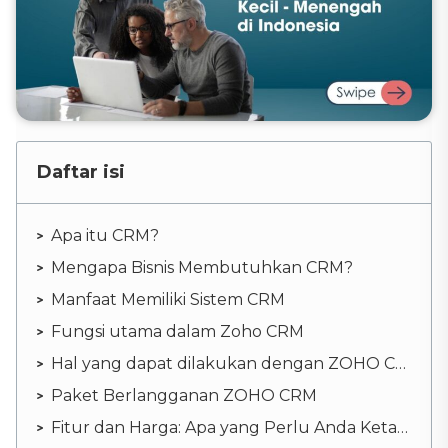
Daftar isi
Apa itu CRM?
Mengapa Bisnis Membutuhkan CRM?
Manfaat Memiliki Sistem CRM
Fungsi utama dalam Zoho CRM
Hal yang dapat dilakukan dengan ZOHO CRM
Paket Berlangganan ZOHO CRM
Fitur dan Harga: Apa yang Perlu Anda Ketahui