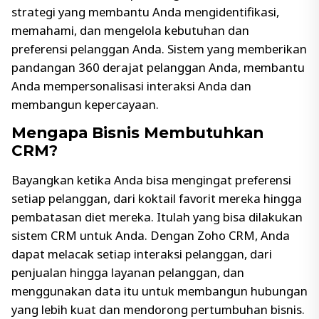
strategi yang membantu Anda mengidentifikasi,
memahami, dan mengelola kebutuhan dan
preferensi pelanggan Anda. Sistem yang memberikan
pandangan 360 derajat pelanggan Anda, membantu
Anda mempersonalisasi interaksi Anda dan
membangun kepercayaan.
Mengapa Bisnis Membutuhkan
CRM?
Bayangkan ketika Anda bisa mengingat preferensi
setiap pelanggan, dari koktail favorit mereka hingga
pembatasan diet mereka. Itulah yang bisa dilakukan
sistem CRM untuk Anda. Dengan Zoho CRM, Anda
dapat melacak setiap interaksi pelanggan, dari
penjualan hingga layanan pelanggan, dan
menggunakan data itu untuk membangun hubungan
yang lebih kuat dan mendorong pertumbuhan bisnis.