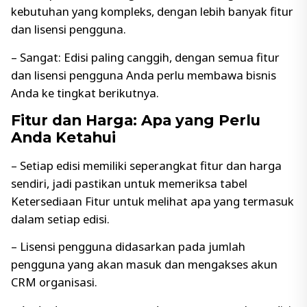
kebutuhan yang kompleks, dengan lebih banyak fitur
dan lisensi pengguna.
– Sangat: Edisi paling canggih, dengan semua fitur
dan lisensi pengguna Anda perlu membawa bisnis
Anda ke tingkat berikutnya.
Fitur dan Harga: Apa yang Perlu
Anda Ketahui
– Setiap edisi memiliki seperangkat fitur dan harga
sendiri, jadi pastikan untuk memeriksa tabel
Ketersediaan Fitur untuk melihat apa yang termasuk
dalam setiap edisi.
– Lisensi pengguna didasarkan pada jumlah
pengguna yang akan masuk dan mengakses akun
CRM organisasi.