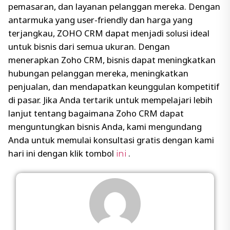
pemasaran, dan layanan pelanggan mereka. Dengan
antarmuka yang user-friendly dan harga yang
terjangkau, ZOHO CRM dapat menjadi solusi ideal
untuk bisnis dari semua ukuran. Dengan
menerapkan Zoho CRM, bisnis dapat meningkatkan
hubungan pelanggan mereka, meningkatkan
penjualan, dan mendapatkan keunggulan kompetitif
di pasar. Jika Anda tertarik untuk mempelajari lebih
lanjut tentang bagaimana Zoho CRM dapat
menguntungkan bisnis Anda, kami mengundang
Anda untuk memulai konsultasi gratis dengan kami
hari ini dengan klik tombol
.
ini