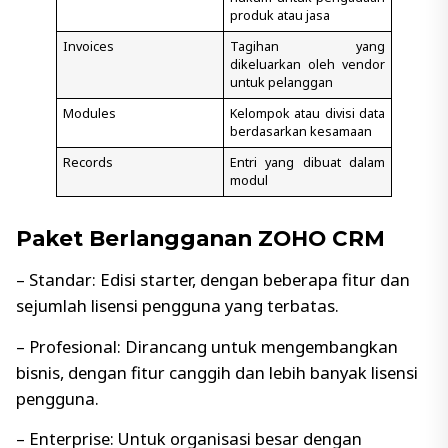
produk atau jasa
Invoices
Tagihan yang
dikeluarkan oleh vendor
untuk pelanggan
Modules
Kelompok atau divisi data
berdasarkan kesamaan
Records
Entri yang dibuat dalam
modul
Paket Berlangganan ZOHO CRM
– Standar: Edisi starter, dengan beberapa fitur dan
sejumlah lisensi pengguna yang terbatas.
– Profesional: Dirancang untuk mengembangkan
bisnis, dengan fitur canggih dan lebih banyak lisensi
pengguna.
– Enterprise: Untuk organisasi besar dengan