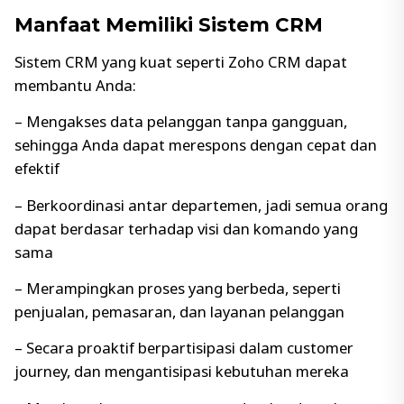
Manfaat Memiliki Sistem CRM
Sistem CRM yang kuat seperti Zoho CRM dapat
membantu Anda:
– Mengakses data pelanggan tanpa gangguan,
sehingga Anda dapat merespons dengan cepat dan
efektif
– Berkoordinasi antar departemen, jadi semua orang
dapat berdasar terhadap visi dan komando yang
sama
– Merampingkan proses yang berbeda, seperti
penjualan, pemasaran, dan layanan pelanggan
– Secara proaktif berpartisipasi dalam customer
journey, dan mengantisipasi kebutuhan mereka