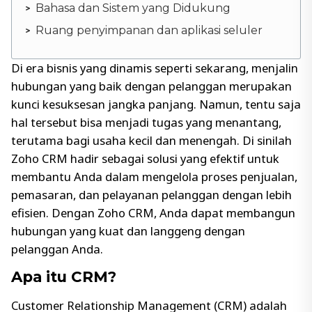
Bahasa dan Sistem yang Didukung
Ruang penyimpanan dan aplikasi seluler
Di era bisnis yang dinamis seperti sekarang, menjalin
hubungan yang baik dengan pelanggan merupakan
kunci kesuksesan jangka panjang. Namun, tentu saja
hal tersebut bisa menjadi tugas yang menantang,
terutama bagi usaha kecil dan menengah. Di sinilah
Zoho CRM hadir sebagai solusi yang efektif untuk
membantu Anda dalam mengelola proses penjualan,
pemasaran, dan pelayanan pelanggan dengan lebih
efisien. Dengan Zoho CRM, Anda dapat membangun
hubungan yang kuat dan langgeng dengan
pelanggan Anda.
Apa itu CRM?
Customer Relationship Management (CRM) adalah