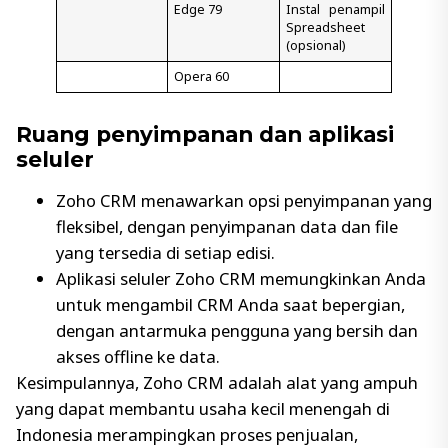
Edge 79
Instal penampil
Spreadsheet
(opsional)
Opera 60
Ruang penyimpanan dan aplikasi
seluler
Zoho CRM menawarkan opsi penyimpanan yang
fleksibel, dengan penyimpanan data dan file
yang tersedia di setiap edisi.
Aplikasi seluler Zoho CRM memungkinkan Anda
untuk mengambil CRM Anda saat bepergian,
dengan antarmuka pengguna yang bersih dan
akses offline ke data.
Kesimpulannya, Zoho CRM adalah alat yang ampuh
yang dapat membantu usaha kecil menengah di
Indonesia merampingkan proses penjualan,