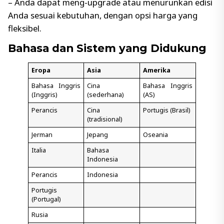
– Anda dapat meng-upgrade atau menurunkan edisi
Anda sesuai kebutuhan, dengan opsi harga yang
fleksibel.
Bahasa dan Sistem yang Didukung
Eropa
Asia
Amerika
Bahasa Inggris
Cina
Bahasa Inggris
(Inggris)
(sederhana)
(AS)
Perancis
Cina
Portugis (Brasil)
(tradisional)
Jerman
Jepang
Oseania
Italia
Bahasa
Indonesia
Perancis
Indonesia
Portugis
(Portugal)
Rusia