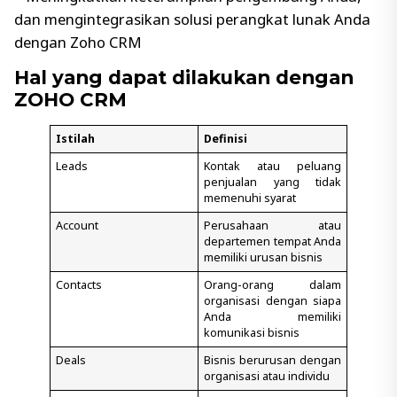
dan mengintegrasikan solusi perangkat lunak Anda
dengan Zoho CRM
Hal yang dapat dilakukan dengan
ZOHO CRM
Istilah
Definisi
Leads
Kontak atau peluang
penjualan yang tidak
memenuhi syarat
Account
Perusahaan atau
departemen tempat Anda
memiliki urusan bisnis
Contacts
Orang-orang dalam
organisasi dengan siapa
Anda memiliki
komunikasi bisnis
Deals
Bisnis berurusan dengan
organisasi atau individu