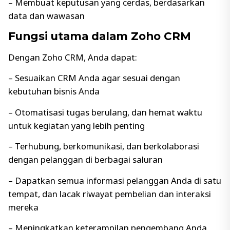
– Membuat keputusan yang cerdas, berdasarkan
data dan wawasan
Fungsi utama dalam Zoho CRM
Dengan Zoho CRM, Anda dapat:
– Sesuaikan CRM Anda agar sesuai dengan
kebutuhan bisnis Anda
– Otomatisasi tugas berulang, dan hemat waktu
untuk kegiatan yang lebih penting
– Terhubung, berkomunikasi, dan berkolaborasi
dengan pelanggan di berbagai saluran
– Dapatkan semua informasi pelanggan Anda di satu
tempat, dan lacak riwayat pembelian dan interaksi
mereka
– Meningkatkan keterampilan pengembang Anda,