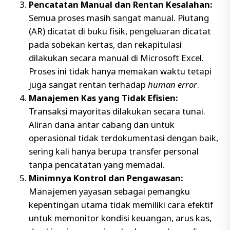
Pencatatan Manual dan Rentan Kesalahan:
Semua proses masih sangat manual. Piutang
(AR) dicatat di buku fisik, pengeluaran dicatat
pada sobekan kertas, dan rekapitulasi
dilakukan secara manual di Microsoft Excel.
Proses ini tidak hanya memakan waktu tetapi
juga sangat rentan terhadap
human error
.
Manajemen Kas yang Tidak Efisien:
Transaksi mayoritas dilakukan secara tunai.
Aliran dana antar cabang dan untuk
operasional tidak terdokumentasi dengan baik,
sering kali hanya berupa transfer personal
tanpa pencatatan yang memadai.
Minimnya Kontrol dan Pengawasan:
Manajemen yayasan sebagai pemangku
kepentingan utama tidak memiliki cara efektif
untuk memonitor kondisi keuangan, arus kas,