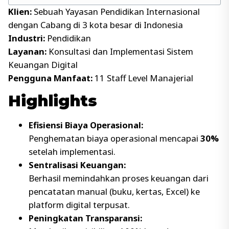
Klien:
Sebuah Yayasan Pendidikan Internasional
dengan Cabang di 3 kota besar di Indonesia
Industri:
Pendidikan
Layanan:
Konsultasi dan Implementasi Sistem
Keuangan Digital
Pengguna Manfaat:
11 Staff Level Manajerial
Highlights
Efisiensi Biaya Operasional:
Penghematan biaya operasional mencapai
30%
setelah implementasi.
Sentralisasi Keuangan:
Berhasil memindahkan proses keuangan dari
pencatatan manual (buku, kertas, Excel) ke
platform digital terpusat.
Peningkatan Transparansi: