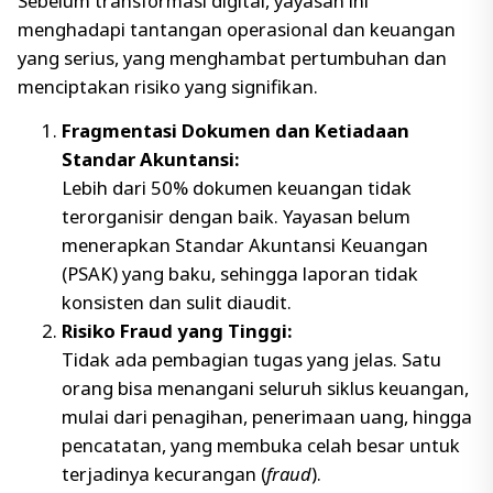
Sebelum transformasi digital, yayasan ini
menghadapi tantangan operasional dan keuangan
yang serius, yang menghambat pertumbuhan dan
menciptakan risiko yang signifikan.
Fragmentasi Dokumen dan Ketiadaan
Standar Akuntansi:
Lebih dari 50% dokumen keuangan tidak
terorganisir dengan baik. Yayasan belum
menerapkan Standar Akuntansi Keuangan
(PSAK) yang baku, sehingga laporan tidak
konsisten dan sulit diaudit.
Risiko Fraud yang Tinggi:
Tidak ada pembagian tugas yang jelas. Satu
orang bisa menangani seluruh siklus keuangan,
mulai dari penagihan, penerimaan uang, hingga
pencatatan, yang membuka celah besar untuk
terjadinya kecurangan (
fraud
).