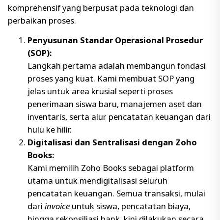
komprehensif yang berpusat pada teknologi dan
perbaikan proses.
Penyusunan Standar Operasional Prosedur
(SOP):
Langkah pertama adalah membangun fondasi
proses yang kuat. Kami membuat SOP yang
jelas untuk area krusial seperti proses
penerimaan siswa baru, manajemen aset dan
inventaris, serta alur pencatatan keuangan dari
hulu ke hilir.
Digitalisasi dan Sentralisasi dengan Zoho
Books:
Kami memilih Zoho Books sebagai platform
utama untuk mendigitalisasi seluruh
pencatatan keuangan. Semua transaksi, mulai
dari
invoice
untuk siswa, pencatatan biaya,
hingga rekonsiliasi bank, kini dilakukan secara