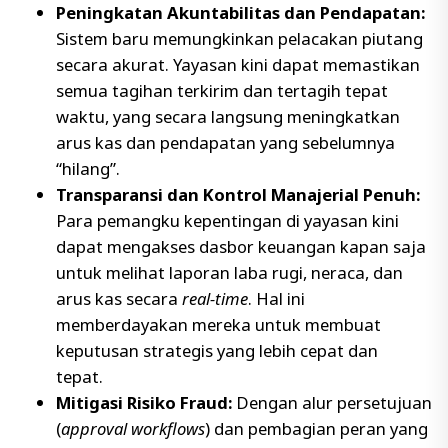
Peningkatan Akuntabilitas dan Pendapatan:
Sistem baru memungkinkan pelacakan piutang
secara akurat. Yayasan kini dapat memastikan
semua tagihan terkirim dan tertagih tepat
waktu, yang secara langsung meningkatkan
arus kas dan pendapatan yang sebelumnya
“hilang”.
Transparansi dan Kontrol Manajerial Penuh:
Para pemangku kepentingan di yayasan kini
dapat mengakses dasbor keuangan kapan saja
untuk melihat laporan laba rugi, neraca, dan
arus kas secara
real-time
. Hal ini
memberdayakan mereka untuk membuat
keputusan strategis yang lebih cepat dan
tepat.
Mitigasi Risiko Fraud:
Dengan alur persetujuan
(
approval workflows
) dan pembagian peran yang