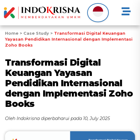
Home
>
Case Study
>
Transformasi Digital Keuangan
Yayasan Pendidikan Internasional dengan Implementasi
Zoho Books
Transformasi Digital
Keuangan Yayasan
Pendidikan Internasional
dengan Implementasi Zoho
Books
Oleh Indokrisna diperbaharui pada 10, July 2025