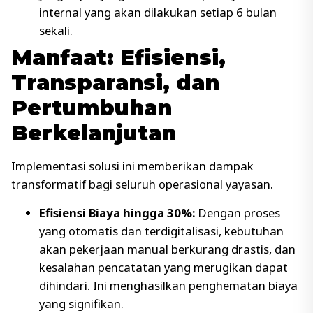
internal yang akan dilakukan setiap 6 bulan
sekali.
Manfaat: Efisiensi,
Transparansi, dan
Pertumbuhan
Berkelanjutan
Implementasi solusi ini memberikan dampak
transformatif bagi seluruh operasional yayasan.
Efisiensi Biaya hingga 30%:
Dengan proses
yang otomatis dan terdigitalisasi, kebutuhan
akan pekerjaan manual berkurang drastis, dan
kesalahan pencatatan yang merugikan dapat
dihindari. Ini menghasilkan penghematan biaya
yang signifikan.