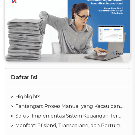
Daftar isi
Highlights
Tantangan: Proses Manual yang Kacau dan Kurang Terkontrol
Solusi: Implementasi Sistem Keuangan Terpusat dan Terstruktur
Manfaat: Efisiensi, Transparansi, dan Pertumbuhan Berkelanjutan