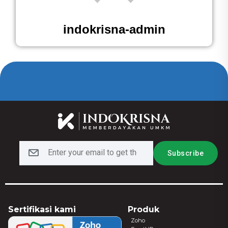
indokrisna-admin
Sertifikasi kami
Produk
Zoho