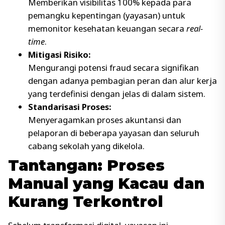
Memberikan visibilitas 100% kepada para
pemangku kepentingan (yayasan) untuk
memonitor kesehatan keuangan secara
real-
time
.
Mitigasi Risiko:
Mengurangi potensi fraud secara signifikan
dengan adanya pembagian peran dan alur kerja
yang terdefinisi dengan jelas di dalam sistem.
Standarisasi Proses:
Menyeragamkan proses akuntansi dan
pelaporan di beberapa yayasan dan seluruh
cabang sekolah yang dikelola.
Tantangan: Proses
Manual yang Kacau dan
Kurang Terkontrol