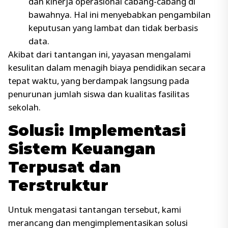
dan kinerja operasional cabang-cabang di
bawahnya. Hal ini menyebabkan pengambilan
keputusan yang lambat dan tidak berbasis
data.
Akibat dari tantangan ini, yayasan mengalami
kesulitan dalam menagih biaya pendidikan secara
tepat waktu, yang berdampak langsung pada
penurunan jumlah siswa dan kualitas fasilitas
sekolah.
Solusi: Implementasi
Sistem Keuangan
Terpusat dan
Terstruktur
Untuk mengatasi tantangan tersebut, kami
merancang dan mengimplementasikan solusi