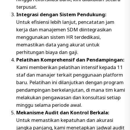
terpusat.
Integrasi dengan Sistem Pendukung:
Untuk efisiensi lebih lanjut, pencatatan jam
kerja dan manajemen SDM diintegrasikan
menggunakan sistem HR terdedikasi,
memastikan data yang akurat untuk
perhitungan biaya dan gaji.
Pelatihan Komprehensif dan Pendampingan:
Kami memberikan pelatihan intensif kepada 11
staf dan manajer terkait penggunaan platform
baru. Pelatihan ini dilanjutkan dengan program
pendampingan berkelanjutan, di mana tim kami
melakukan pengawasan dan konsultasi setiap
minggu selama periode awal.
Mekanisme Audit dan Kontrol Berkala:
Untuk memastikan kepatuhan dan akurasi
jangka panjang, kami menetapkan jadwal audit