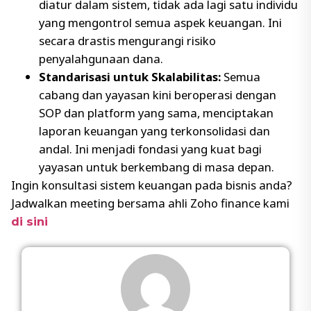
diatur dalam sistem, tidak ada lagi satu individu
yang mengontrol semua aspek keuangan. Ini
secara drastis mengurangi risiko
penyalahgunaan dana.
Standarisasi untuk Skalabilitas:
Semua
cabang dan yayasan kini beroperasi dengan
SOP dan platform yang sama, menciptakan
laporan keuangan yang terkonsolidasi dan
andal. Ini menjadi fondasi yang kuat bagi
yayasan untuk berkembang di masa depan.
Ingin konsultasi sistem keuangan pada bisnis anda?
Jadwalkan meeting bersama ahli Zoho finance kami
di sini