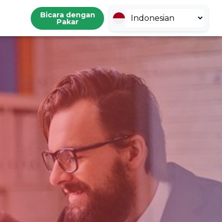
Bicara dengan
Pakar