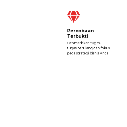
Percobaan
Terbukti
Otomatiskan tugas-
tugas berulang dan fokus
pada strategi bisnis Anda