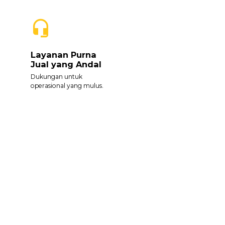
Layanan Purna
Jual yang Andal
Dukungan untuk
operasional yang mulus.