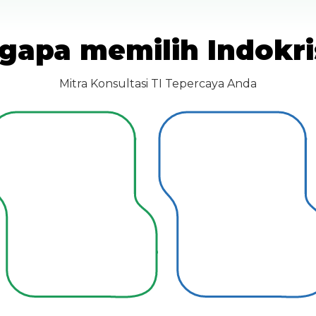
gapa memilih Indokri
Mitra Konsultasi TI Tepercaya Anda