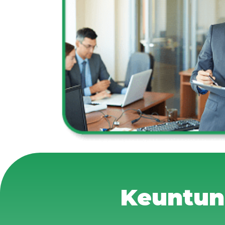
Keuntun