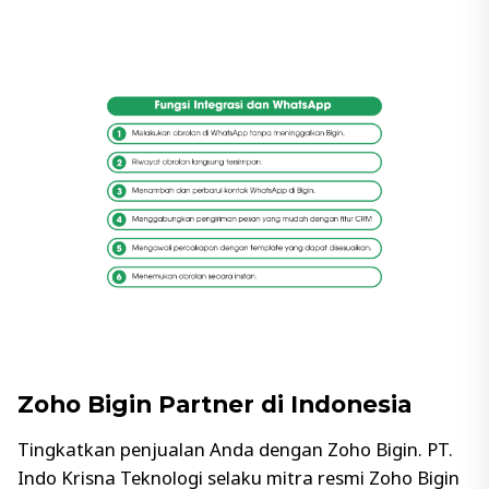
Zoho Bigin Partner di Indonesia
Tingkatkan penjualan Anda dengan Zoho Bigin. PT.
Indo Krisna Teknologi selaku mitra resmi Zoho Bigin