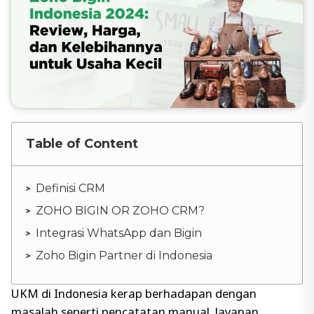
Table of Content
Definisi CRM
ZOHO BIGIN OR ZOHO CRM?
Integrasi WhatsApp dan Bigin
Zoho Bigin Partner di Indonesia
UKM di Indonesia kerap berhadapan dengan
masalah seperti pencatatan manual, layanan