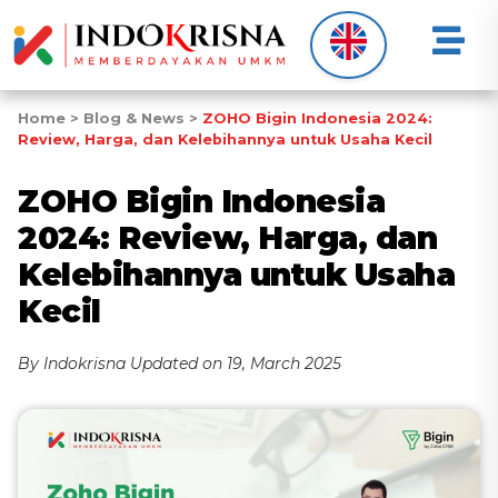
Home
>
Blog & News
>
ZOHO Bigin Indonesia 2024:
Review, Harga, dan Kelebihannya untuk Usaha Kecil
ZOHO Bigin Indonesia
2024: Review, Harga, dan
Kelebihannya untuk Usaha
Kecil
By Indokrisna Updated on 19, March 2025