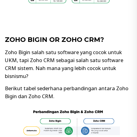
ZOHO BIGIN OR ZOHO CRM?
Zoho Bigin salah satu software yang cocok untuk
UKM, tapi Zoho CRM sebagai salah satu software
CRM sistem. Nah mana yang lebih cocok untuk
bisnismu?
Berikut tabel sederhana perbandingan antara Zoho
Bigin dan Zoho CRM.