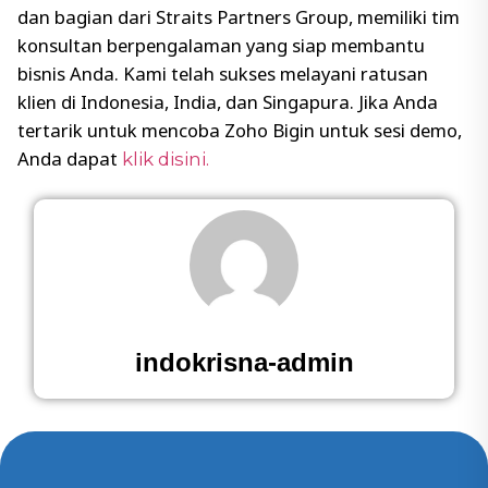
dan bagian dari Straits Partners Group, memiliki tim
konsultan berpengalaman yang siap membantu
bisnis Anda. Kami telah sukses melayani ratusan
klien di Indonesia, India, dan Singapura. Jika Anda
tertarik untuk mencoba Zoho Bigin untuk sesi demo,
Anda dapat
klik disini.
indokrisna-admin