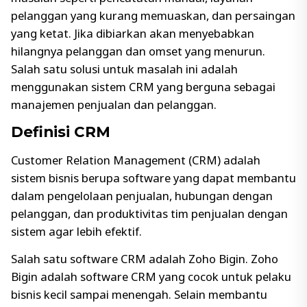
pelanggan yang kurang memuaskan, dan persaingan
yang ketat. Jika dibiarkan akan menyebabkan
hilangnya pelanggan dan omset yang menurun.
Salah satu solusi untuk masalah ini adalah
menggunakan sistem CRM yang berguna sebagai
manajemen penjualan dan pelanggan.
Definisi CRM
Customer Relation Management (CRM) adalah
sistem bisnis berupa software yang dapat membantu
dalam pengelolaan penjualan, hubungan dengan
pelanggan, dan produktivitas tim penjualan dengan
sistem agar lebih efektif.
Salah satu software CRM adalah Zoho Bigin. Zoho
Bigin adalah software CRM yang cocok untuk pelaku
bisnis kecil sampai menengah. Selain membantu