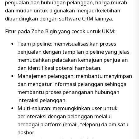
penjualan dan hubungan pelanggan, harga murah
dan mudah untuk digunakan menjadi kelebihan
dibandingkan dengan software CRM lainnya.
Fitur pada Zoho Bigin yang cocok untuk UKM:
Team pipeline: memvisualisasikan proses
penjualan dengan tampilan pipeline yang jelas,
memudahkan pelacakan kemajuan penjualan
dan identifikasi potensi hambatan.
Manajemen pelanggan: membantu menyimpan
dan mengatur informasi pelanggan sehingga
membantu proses penanganan hubungan
interaksi pelanggan.
Multi-saluran: memungkinkan user untuk
berinteraksi dengan pelanggan melalui
berbagai platform (email, telepon) dalam satu
dasbor.