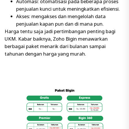
Automasi: otomatisasi pada beberapa proses
penjualan kunci untuk meningkatkan efisiensi.
Akses: mengakses dan mengelolah data
penjualan kapan pun dan di mana pun.
Harga tentu saja jadi pertimbangan penting bagi
UKM. Kabar baiknya, Zoho Bigin menawarkan
berbagai paket menarik dari bulanan sampai
tahunan dengan harga yang murah.