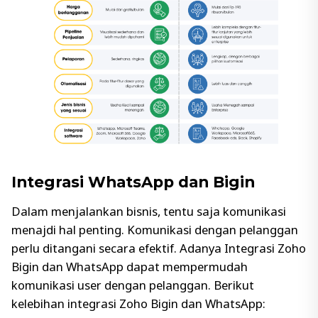
Integrasi WhatsApp dan Bigin
Dalam menjalankan bisnis, tentu saja komunikasi
menajdi hal penting. Komunikasi dengan pelanggan
perlu ditangani secara efektif. Adanya Integrasi Zoho
Bigin dan WhatsApp dapat mempermudah
komunikasi user dengan pelanggan. Berikut
kelebihan integrasi Zoho Bigin dan WhatsApp: